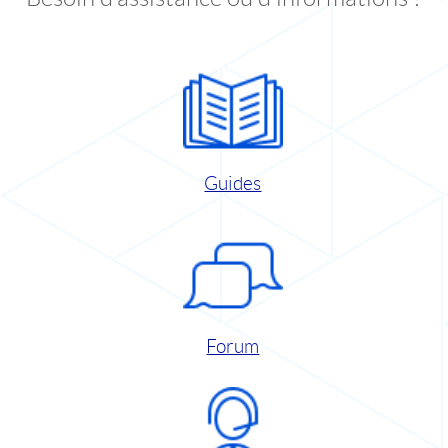
Guides
Forum